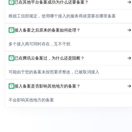
已在其他平台备案成功为什么还要备案？
根据工信部规定，使用哪个接入的服务商就需要在哪里备案
接入备案之后原来的备案如何处理？
多个接入商可同时存在，互不干扰
已在腾讯云备案过，为什么还是阻断？
可能由于您的备案未按照要求整改，已被取消接入
接入备案是否影响其他地方的备案？
不会影响其他地方的备案