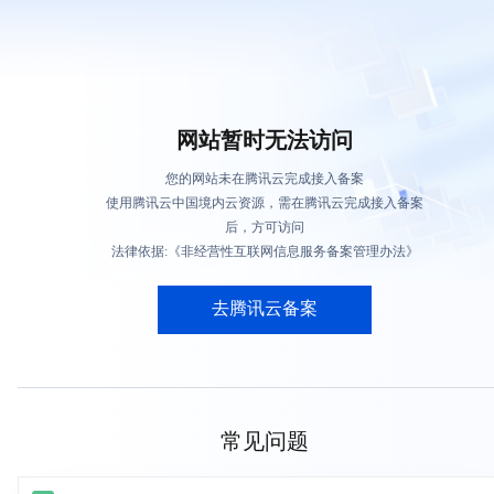
网站暂时无法访问
您的网站未在腾讯云完成接入备案
使用腾讯云中国境内云资源，需在腾讯云完成接入备案
后，方可访问
法律依据:《非经营性互联网信息服务备案管理办法》
去腾讯云备案
常见问题